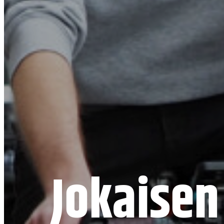
Jokaisen